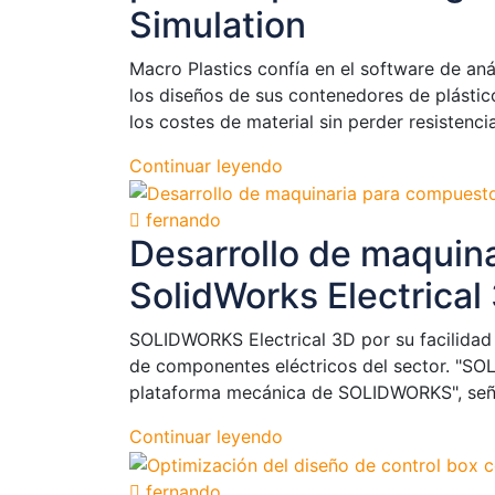
Simulation
Macro Plastics confía en el software de an
los diseños de sus contenedores de plástico
los costes de material sin perder resistencia
Continuar leyendo
fernando
Desarrollo de maquin
SolidWorks Electrical
SOLIDWORKS Electrical 3D por su facilidad
de componentes eléctricos del sector. "SOL
plataforma mecánica de SOLIDWORKS", seña
Continuar leyendo
fernando