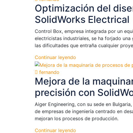
Optimización del dise
SolidWorks Electrical
Control Box, empresa integrada por un equ
electricistas industriales, se ha forjado un
las dificultades que entraña cualquier proy
Continuar leyendo
fernando
Mejora de la maquina
precisión con SolidWo
Aiger Engineering, con su sede en Bulgaria,
de empresas de ingeniería centrado en des
mejoran los procesos de producción.
Continuar leyendo