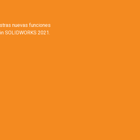
stras nuevas funciones
sión SOLIDWORKS 2021.