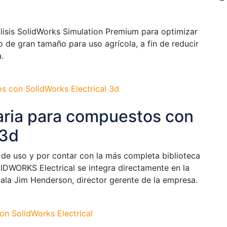
álisis SolidWorks Simulation Premium para optimizar
 de gran tamaño para uso agrícola, a fin de reducir
.
aria para compuestos con
 3d
 de uso y por contar con la más completa biblioteca
IDWORKS Electrical se integra directamente en la
la Jim Henderson, director gerente de la empresa.