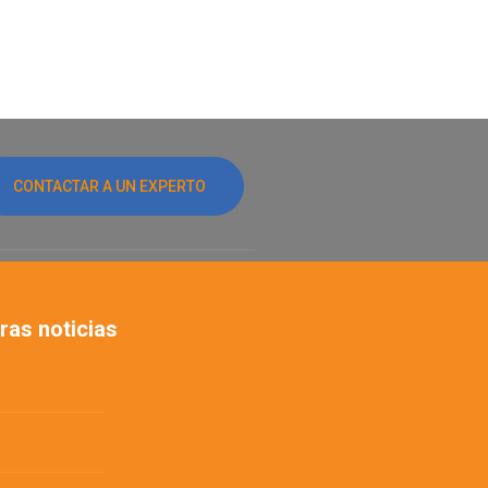
CONTACTAR A UN EXPERTO
ras noticias