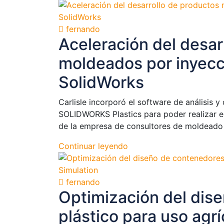
fernando
Aceleración del desar
moldeados por inyecc
SolidWorks
Carlisle incorporó el software de análisis 
SOLIDWORKS Plastics para poder realizar es
de la empresa de consultores de moldeado 
Continuar leyendo
fernando
Optimización del dis
plástico para uso agr