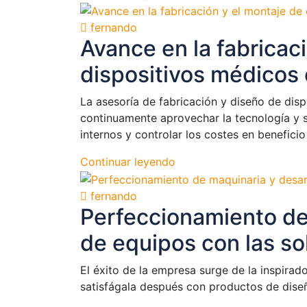
fernando
Avance en la fabricac
dispositivos médicos
La asesoría de fabricación y diseño de dis
continuamente aprovechar la tecnología y 
internos y controlar los costes en beneficio 
Continuar leyendo
fernando
Perfeccionamiento de
de equipos con las s
El éxito de la empresa surge de la inspirad
satisfágala después con productos de diseñ