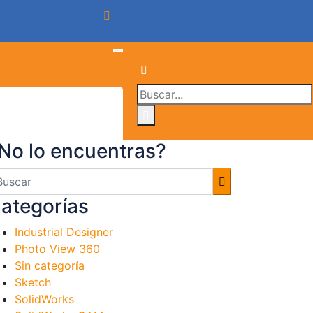
No lo encuentras?
ategorías
Industrial Designer
Photo View 360
Sin categoría
Sketch
SolidWorks