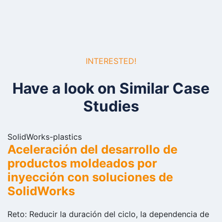
INTERESTED!
Have a look on Similar Case
Studies
SolidWorks-plastics
Aceleración del desarrollo de
productos moldeados por
inyección con soluciones de
SolidWorks
Reto: Reducir la duración del ciclo, la dependencia de