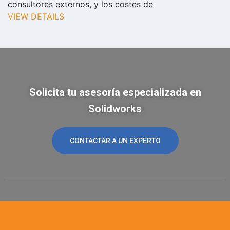
consultores externos, y los costes de
VIEW DETAILS
Solicita tu asesoría especializada en
Solidworks
CONTACTAR A UN EXPERTO