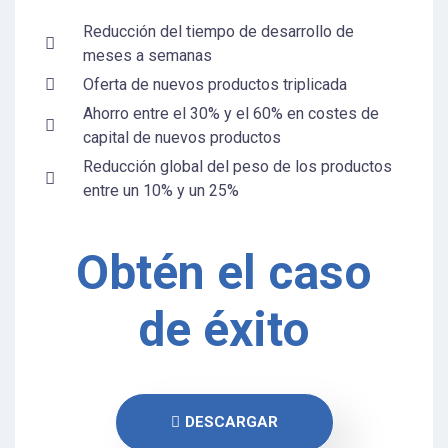
Reducción del tiempo de desarrollo de
meses a semanas
Oferta de nuevos productos triplicada
Ahorro entre el 30% y el 60% en costes de
capital de nuevos productos
Reducción global del peso de los productos
entre un 10% y un 25%
Obtén el caso
de éxito
DESCARGAR