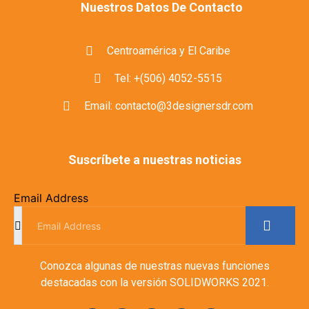
Nuestros Datos De Contacto
Centroamérica y El Caribe
Tel: +(506) 4052-5515
Email: contacto@3designersdr.com
Suscríbete a nuestras noticias
Email Address
Conozca algunas de nuestras nuevas funciones
destacadas con la versión SOLIDWORKS 2021.