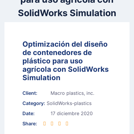
SolidWorks Simulation
Optimización del diseño
de contenedores de
plástico para uso
agrícola con SolidWorks
Simulation
Client:
Macro plastics, inc.
Category:
SolidWorks-plastics
Date:
17 diciembre 2020
Share: