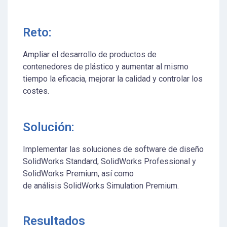
Reto:
Ampliar el desarrollo de productos de
contenedores de plástico y aumentar al mismo
tiempo la eficacia, mejorar la calidad y controlar los
costes.
Solución:
Implementar las soluciones de software de diseño
SolidWorks Standard, SolidWorks Professional y
SolidWorks Premium, así como
de análisis SolidWorks Simulation Premium.
Resultados