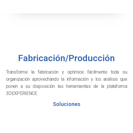
Fabricación/Producción
Transforme la fabricación y optimice fácilmente toda su
organización aprovechando la información y los análisis que
ponen a su disposición las herramientas de la plataforma
3DEXPERIENCE.
Soluciones