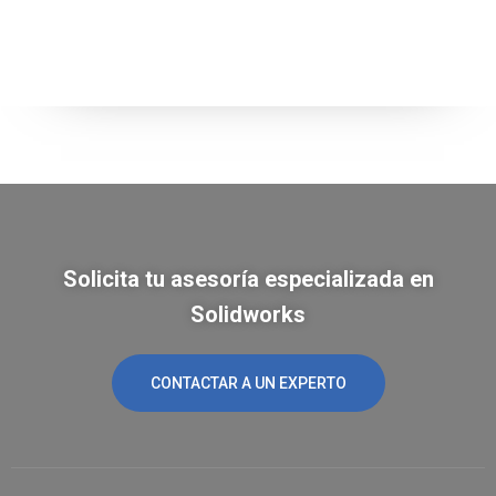
Solicita tu asesoría especializada en
Solidworks
CONTACTAR A UN EXPERTO