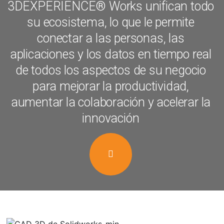
3DEXPERIENCE® Works unifican todo
su ecosistema, lo que le permite
conectar a las personas, las
aplicaciones y los datos en tiempo real
de todos los aspectos de su negocio
para mejorar la productividad,
aumentar la colaboración y acelerar la
innovación