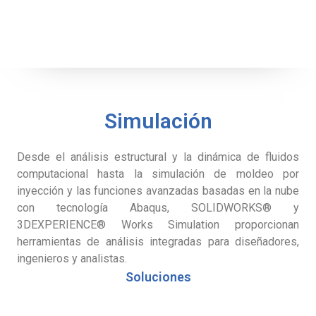
Simulación
Desde el análisis estructural y la dinámica de fluidos
computacional hasta la simulación de moldeo por
inyección y las funciones avanzadas basadas en la nube
con tecnología Abaqus, SOLIDWORKS® y
3DEXPERIENCE® Works Simulation proporcionan
herramientas de análisis integradas para diseñadores,
ingenieros y analistas.
Soluciones