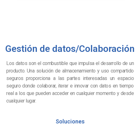
Gestión de datos/Colaboración
Los datos son el combustible que impulsa el desarrollo de un
producto. Una solución de almacenamiento y uso compartido
seguros proporciona a las partes interesadas un espacio
seguro donde colaborar, iterar e innovar con datos en tiempo
real a los que pueden acceder en cualquier momento y desde
cualquier lugar.
Soluciones