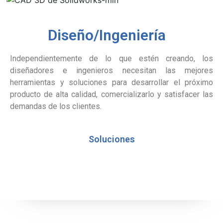
Diseño/Ingeniería
Independientemente de lo que estén creando, los
diseñadores e ingenieros necesitan las mejores
herramientas y soluciones para desarrollar el próximo
producto de alta calidad, comercializarlo y satisfacer las
demandas de los clientes.
Soluciones