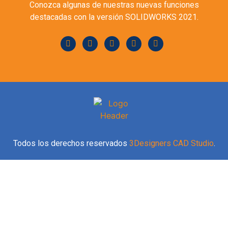
Conozca algunas de nuestras nuevas funciones
destacadas con la versión SOLIDWORKS 2021.
Todos los derechos reservados
3Designers CAD Studio
.