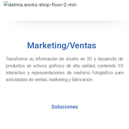
Marketing/Ventas
Transforme su información de diseño en 3D y desarrollo de
productos en activos gráficos de alta calidad, contenido 3D
interactivo y representaciones de realismo fotográfico para
actividades de ventas, marketing y fabricación.
Soluciones