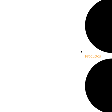
Productos