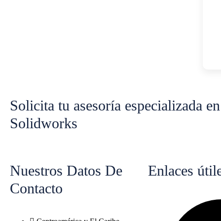
Solicita tu asesoría especializada en
Solidworks
Nuestros Datos De
Enlaces útil
Contacto