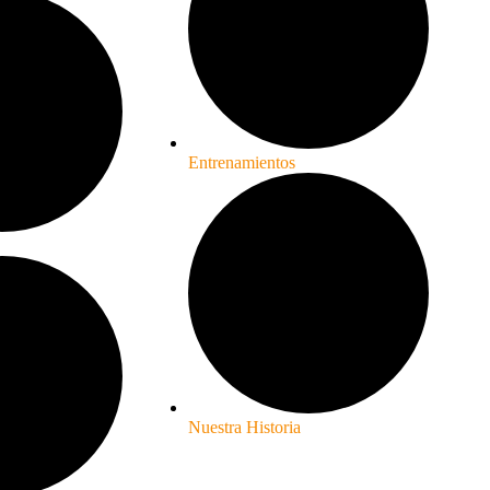
Entrenamientos
Nuestra Historia