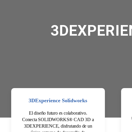
3DEXPERIE
3DExperience Solidworks
El diseño futuro es colaborativo.
Conecta SOLIDWORKS® CAD 3D a
3DEXPERIENCE, disfrutando de un