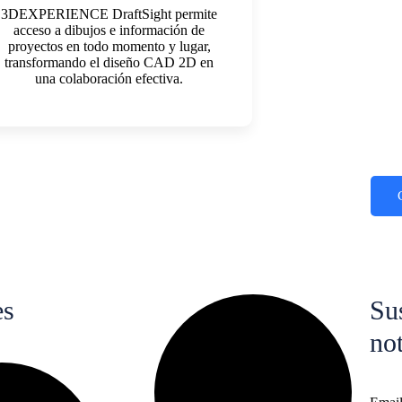
3DEXPERIENCE DraftSight permite
acceso a dibujos e información de
proyectos en todo momento y lugar,
transformando el diseño CAD 2D en
una colaboración efectiva.
es
Sus
not