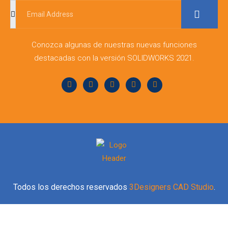
Conozca algunas de nuestras nuevas funciones
destacadas con la versión SOLIDWORKS 2021.
Todos los derechos reservados
3Designers CAD Studio
.