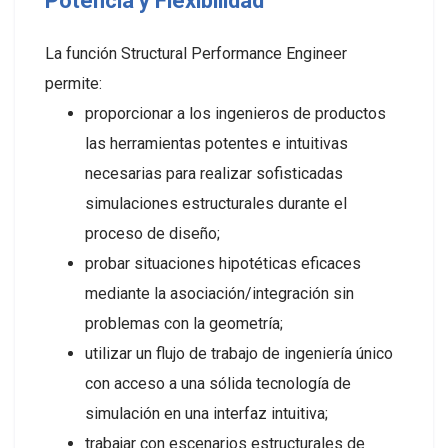
Potencia y Flexibilidad
La función Structural Performance Engineer
permite:
proporcionar a los ingenieros de productos
las herramientas potentes e intuitivas
necesarias para realizar sofisticadas
simulaciones estructurales durante el
proceso de diseño;
probar situaciones hipotéticas eficaces
mediante la asociación/integración sin
problemas con la geometría;
utilizar un flujo de trabajo de ingeniería único
con acceso a una sólida tecnología de
simulación en una interfaz intuitiva;
trabajar con escenarios estructurales de