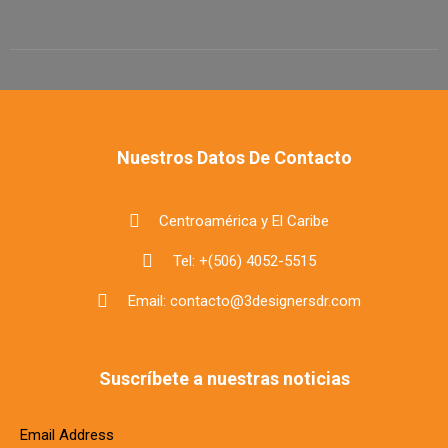
Nuestros Datos De Contacto
Centroamérica y El Caribe
Tel: +(506) 4052-5515
Email: contacto@3designersdr.com
Suscríbete a nuestras noticias
Email Address