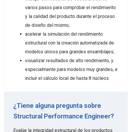
varios pasos para comprobar el rendimiento
y la calidad del producto durante el proceso
de diseño del mismo;
acelerar la simulación del rendimiento
estructural con la creación automatizada de
modelos únicos para grandes ensamblajes;
visualizar resultados de alto rendimiento, y
especialmente para modelos muy grandes, e
incluir el cálculo local de hasta 8 núcleos.
¿Tiene alguna pregunta sobre
Structural Performance Engineer?
Evalúe la integridad estructural de los productos