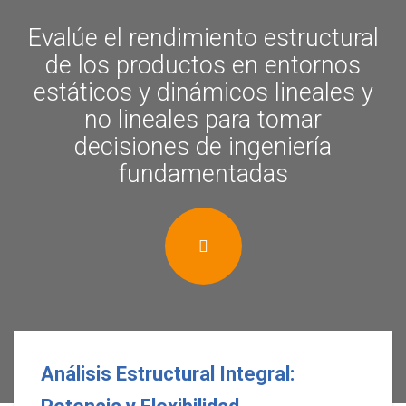
Evalúe el rendimiento estructural
de los productos en entornos
estáticos y dinámicos lineales y
no lineales para tomar
decisiones de ingeniería
fundamentadas
Análisis Estructural Integral: