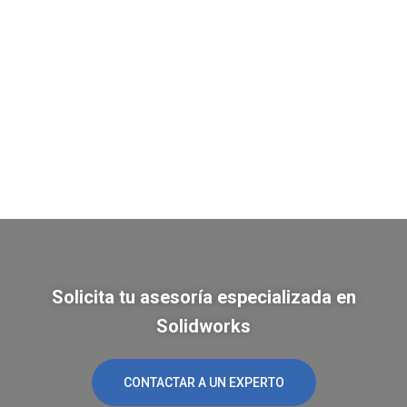
Solicita tu asesoría especializada en
Solidworks
CONTACTAR A UN EXPERTO