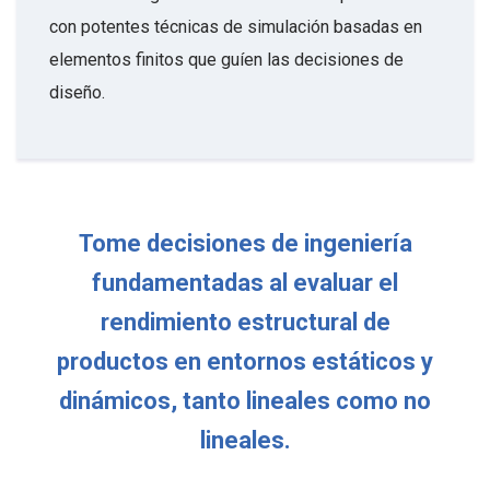
con potentes técnicas de simulación basadas en
elementos finitos que guíen las decisiones de
diseño.
Tome decisiones de ingeniería
fundamentadas al evaluar el
rendimiento estructural de
productos en entornos estáticos y
dinámicos, tanto lineales como no
lineales.