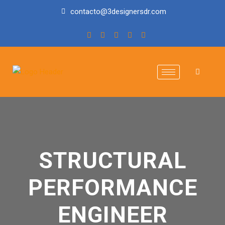
contacto@3designersdr.com
STRUCTURAL
PERFORMANCE
ENGINEER