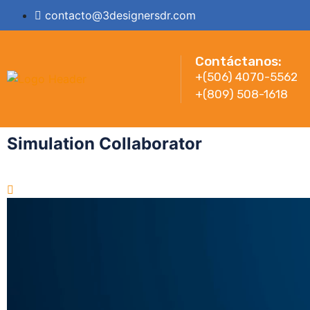
contacto@3designersdr.com
Contáctanos:
+(506) 4070-5562
+(809) 508-1618
Simulation Collaborator