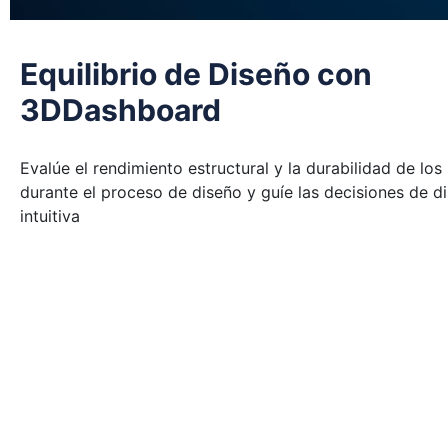
Equilibrio de Diseño con
3DDashboard
Evalúe el rendimiento estructural y la durabilidad de lo
durante el proceso de diseño y guíe las decisiones de 
intuitiva