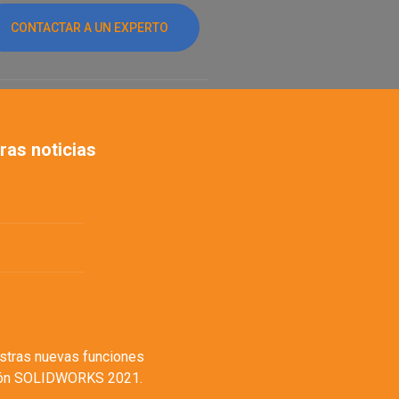
CONTACTAR A UN EXPERTO
ras noticias
stras nuevas funciones
sión SOLIDWORKS 2021.