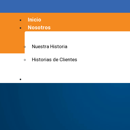
Inicio
Nosotros
Nuestra Historia
Historias de Clientes
Soluciones
Servicios
Blog
Contacto
X