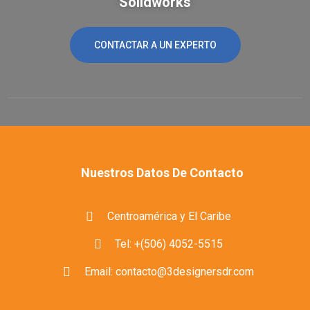
Solidworks
CONTACTAR A UN EXPERTO
Nuestros Datos De Contacto
Centroamérica y El Caribe
Tel: +(506) 4052-5515
Email: contacto@3designersdr.com