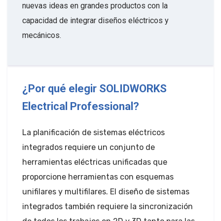
nuevas ideas en grandes productos con la
capacidad de integrar diseños eléctricos y
mecánicos.
¿Por qué elegir SOLIDWORKS
Electrical Professional?
La planificación de sistemas eléctricos
integrados requiere un conjunto de
herramientas eléctricas unificadas que
proporcione herramientas con esquemas
unifilares y multifilares. El diseño de sistemas
integrados también requiere la sincronización