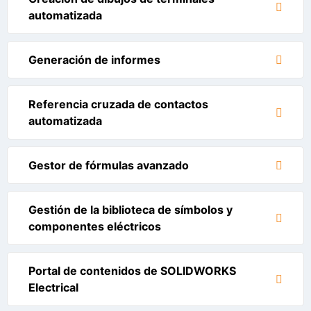
automatizada
Generación de informes
Referencia cruzada de contactos
automatizada
Gestor de fórmulas avanzado
Gestión de la biblioteca de símbolos y
componentes eléctricos
Portal de contenidos de SOLIDWORKS
Electrical