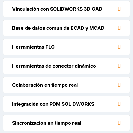
Vinculación con SOLIDWORKS 3D CAD
Base de datos común de ECAD y MCAD
Herramientas PLC
Herramientas de conector dinámico
Colaboración en tiempo real
Integración con PDM SOLIDWORKS
Sincronización en tiempo real