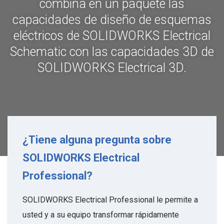
combina en un paquete las
capacidades de diseño de esquemas
eléctricos de SOLIDWORKS Electrical
Schematic con las capacidades 3D de
SOLIDWORKS Electrical 3D.
¿Tiene alguna pregunta sobre
SOLIDWORKS Electrical
Professional?
SOLIDWORKS Electrical Professional le permite a
usted y a su equipo transformar rápidamente