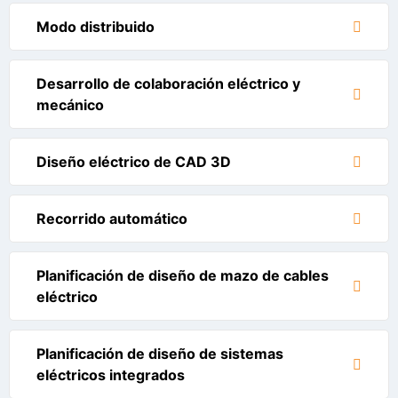
Modo distribuido
Desarrollo de colaboración eléctrico y
mecánico
Diseño eléctrico de CAD 3D
Recorrido automático
Planificación de diseño de mazo de cables
eléctrico
Planificación de diseño de sistemas
eléctricos integrados