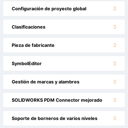
Configuración de proyecto global
Clasificaciones
Pieza de fabricante
SymbolEditor
Gestión de marcas y alambres
SOLIDWORKS PDM Connector mejorado
Soporte de borneros de varios niveles