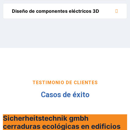
Diseño de componentes eléctricos 3D
TESTIMONIO DE CLIENTES
Casos de éxito
Sicherheitstechnik gmbh
cerraduras ecológicas en edificios