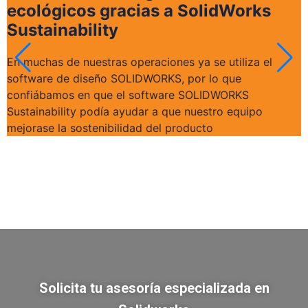
ecológicos gracias a SolidWorks
Sustainability
En muchas de nuestras operaciones ya se utiliza el
software de diseño SOLIDWORKS, por lo que
confiábamos en que el software SOLIDWORKS
Sustainability podía ayudar a que nuestro equipo
mejorase la sostenibilidad del producto
Solicita tu asesoría especializada en